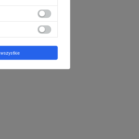
wszystkie