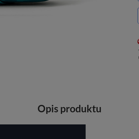
Opis produktu