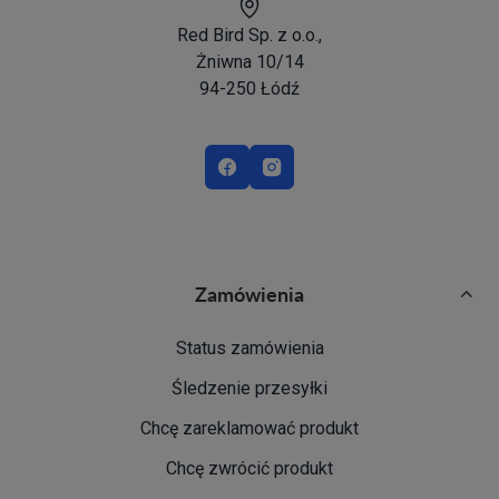
Red Bird Sp. z o.o.,
Żniwna 10/14
94-250 Łódź
Zamówienia
Status zamówienia
Śledzenie przesyłki
Chcę zareklamować produkt
Chcę zwrócić produkt