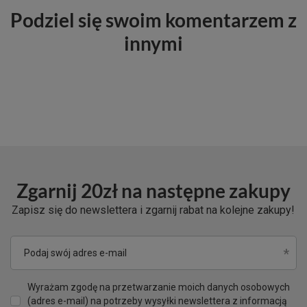
Podziel się swoim komentarzem z
innymi
Zgarnij 20zł na następne zakupy
Zapisz się do newslettera i zgarnij rabat na kolejne zakupy!
Podaj swój adres e-mail
Wyrażam zgodę na przetwarzanie moich danych osobowych
(adres e-mail) na potrzeby wysyłki newslettera z informacją