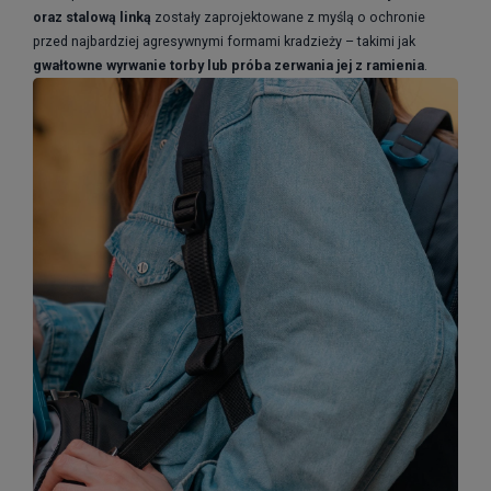
oraz stalową linką
zostały zaprojektowane z myślą o ochronie
przed najbardziej agresywnymi formami kradzieży – takimi jak
gwałtowne wyrwanie torby lub próba zerwania jej z ramienia
.