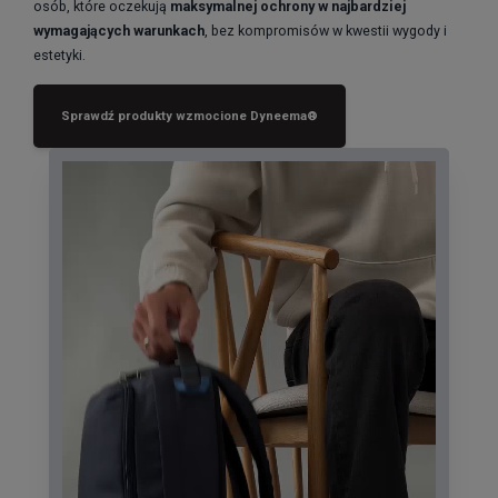
osób, które oczekują
maksymalnej ochrony w najbardziej
wymagających warunkach
, bez kompromisów w kwestii wygody i
estetyki.
Sprawdź produkty wzmocione Dyneema®