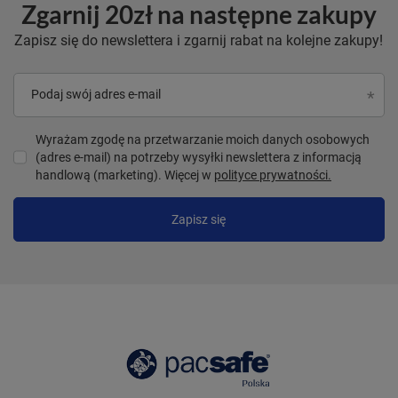
Zgarnij 20zł na następne zakupy
Zapisz się do newslettera i zgarnij rabat na kolejne zakupy!
Podaj swój adres e-mail
Wyrażam zgodę na przetwarzanie moich danych osobowych
(adres e-mail) na potrzeby wysyłki newslettera z informacją
handlową (marketing). Więcej w
polityce prywatności.
Zapisz się