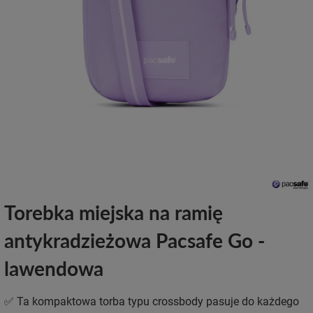
Torebka miejska na ramię
antykradzieżowa Pacsafe Go -
lawendowa
✅ Ta kompaktowa torba typu crossbody pasuje do każdego