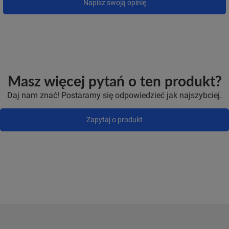
Napisz swoją opinię
Masz więcej pytań o ten produkt?
Daj nam znać! Postaramy się odpowiedzieć jak najszybciej.
Zapytaj o produkt