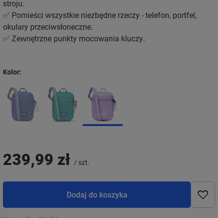
stroju.
✅ Pomieści wszystkie niezbędne rzeczy - telefon, portfel,
okulary przeciwsłoneczne.
✅ Zewnętrzne punkty mocowania kluczy.
Kolor
239,99 zł
/
szt.
Dodaj do koszyka