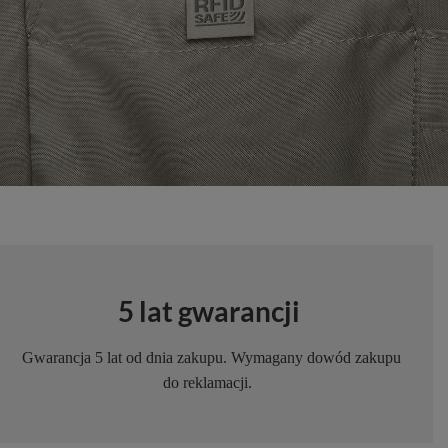
5 lat gwarancji
Gwarancja 5 lat od dnia zakupu. Wymagany dowód zakupu
do reklamacji.