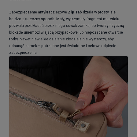
Zabezpieczenie antykradzieżowe
Zip Tab
działa w prosty, ale
bardzo skuteczny sposób. Mały, wytrzymały fragment materiału
pozwala przekładać przez niego suwak zamka, co tworzy fizyczną
blokadę uniemożliwiającą przypadkowe lub niepożądane otwarcie
torby. Nawet niewielkie działanie złodzieja nie wystarczy, aby
odsunąć zamek – potrzebne jest świadome i celowe odpięcie
zabezpieczenia.