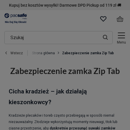
Kupuj bez kosztów wysyłki! Darmowe DPD Pickup od 119 zł 🚚
Menu
Strona główna
Zabezpieczenie zamka Zip Tab
Wstecz
Zabezpieczenie zamka Zip Tab
Cicha kradzież – jak działają
kieszonkowcy?
Kradzieże plecaków i toreb często przebiegają w sposób niemal
niezauważalny. Złodzieje wykorzystują momenty nieuwagi, tłok lub
ciasne przestrzenie, aby
dyskretnie przesunąć suwaki zamków