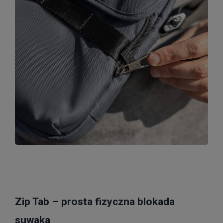
Zip Tab – prosta fizyczna blokada
suwaka