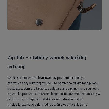
Zip Tab – stabilny zamek w każdej
sytuacji
Dzięki
Zip Tab
zamek błyskawiczny pozostaje stabilny i
zabezpieczony w każdej sytuacji. To ogranicza ryzyko manipulacji i
kradzieży w tłumie, a także zapobiega samoczynnemu rozsunięciu
się zamka podczas chodzenia, biegania lub przemieszczania się w
zatłoczonych miejscach. Widoczność zabezpieczenia
antykradzieżowego działa jednocześnie odstraszająco na