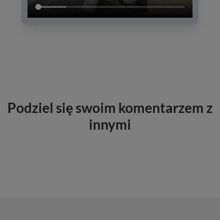
Podziel się swoim komentarzem z
innymi