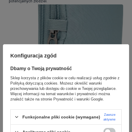
potencjalnych złodziei.
Konfiguracja zgód
Dbamy o Twoją prywatność
Sklep korzysta z plików cookie w celu realizacji usług zgodnie z
Polityką dotyczącą cookies
. Możesz określić warunki
przechowywania lub dostępu do cookie w Twojej przeglądarce.
Więcej informacji na temat warunków i prywatności można
znaleźć także na stronie
Prywatność i warunki Google
.
Zawsze
Funkcjonalne pliki cookie (wymagane)
aktywne
Analityczne pliki cookie