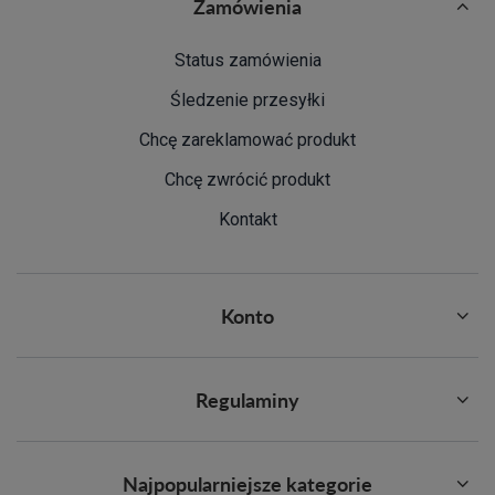
Zamówienia
Status zamówienia
Śledzenie przesyłki
Chcę zareklamować produkt
Chcę zwrócić produkt
Kontakt
Konto
Regulaminy
Najpopularniejsze kategorie