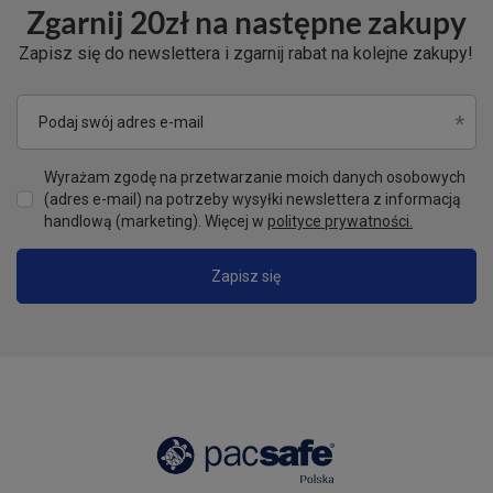
Zgarnij 20zł na następne zakupy
Zapisz się do newslettera i zgarnij rabat na kolejne zakupy!
Podaj swój adres e-mail
Wyrażam zgodę na przetwarzanie moich danych osobowych
(adres e-mail) na potrzeby wysyłki newslettera z informacją
handlową (marketing). Więcej w
polityce prywatności.
Zapisz się