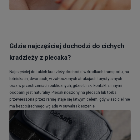
Gdzie najczęściej dochodzi do cichych
kradzieży z plecaka?
Najczęściej do takich kradzieży dochodzi w środkach transportu, na
lotniskach, dworcach, w zatłoczonych atrakcjach turystycznych
oraz w przestrzeniach publicznych, gdzie bliski kontakt z innymi
osobami jest naturalny. Plecak noszony na plecach lub torba
przewieszona przez ramię staje się łatwym celem, gdy właściciel nie
ma bezpośredniego wglądu w suwaki i kieszenie.