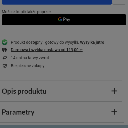
Możesz kupić także poprzez:
Produkt dostępny i gotowy do wysyłki
Wysyłka
jutro
Darmowa i szybka dostawa
od
119,00 zł
14
dni na łatwy zwrot
Bezpieczne zakupy
Opis produktu
Parametry