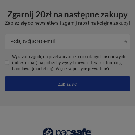
Zgarnij 20zł na następne zakupy
Zapisz się do newslettera i zgarnij rabat na kolejne zakupy!
Podaj swój adres e-mail
Wyrażam zgodę na przetwarzanie moich danych osobowych
(adres e-mail) na potrzeby wysyłki newslettera z informacją
handlową (marketing). Więcej w
polityce prywatności.
Zapisz się