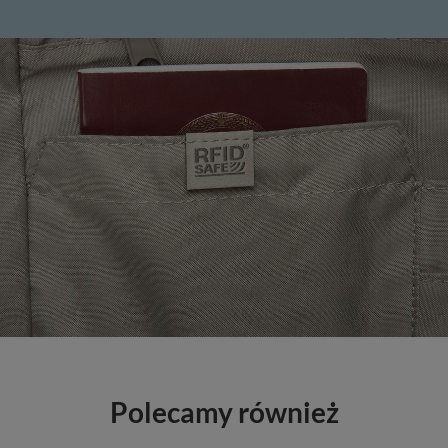
Polecamy również