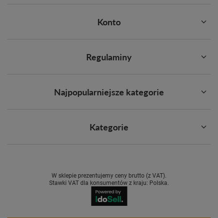
Konto
Regulaminy
Najpopularniejsze kategorie
Kategorie
W sklepie prezentujemy ceny brutto (z VAT).
Stawki VAT dla konsumentów z kraju:
Polska
.