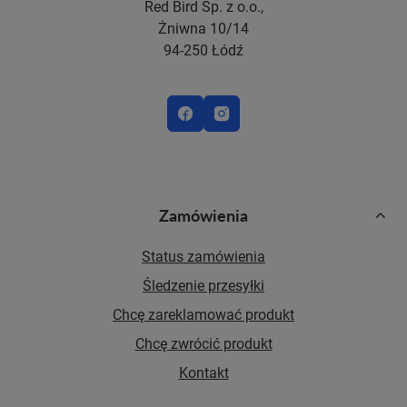
Red Bird Sp. z o.o.,
Żniwna 10/14
94-250 Łódź
Zamówienia
Status zamówienia
Śledzenie przesyłki
Chcę zareklamować produkt
Chcę zwrócić produkt
Kontakt