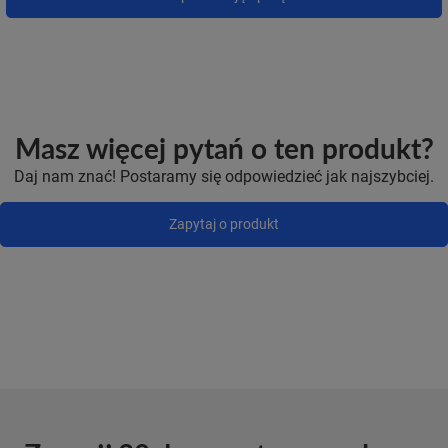
Masz więcej pytań o ten produkt?
Daj nam znać! Postaramy się odpowiedzieć jak najszybciej.
Zapytaj o produkt