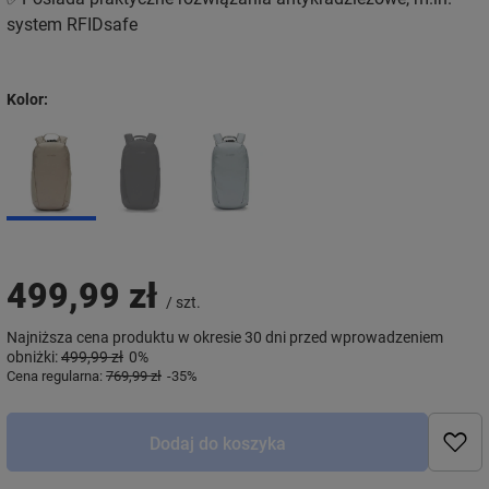
system RFIDsafe
Kolor
499,99 zł
/
szt.
Najniższa cena produktu w okresie 30 dni przed wprowadzeniem
obniżki:
499,99 zł
0%
Cena regularna:
769,99 zł
-35%
Dodaj do koszyka