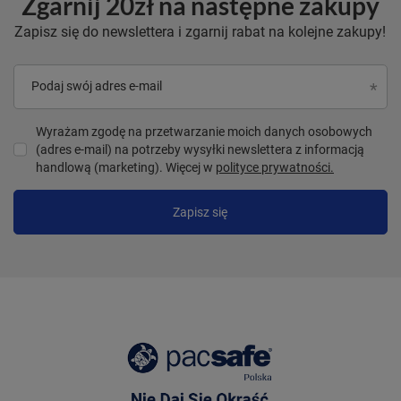
Zgarnij 20zł na następne zakupy
Zapisz się do newslettera i zgarnij rabat na kolejne zakupy!
Podaj swój adres e-mail
Wyrażam zgodę na przetwarzanie moich danych osobowych
(adres e-mail) na potrzeby wysyłki newslettera z informacją
handlową (marketing). Więcej w
polityce prywatności.
Zapisz się