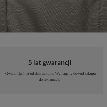
5 lat gwarancji
Gwarancja 5 lat od dnia zakupu. Wymagany dowód zakupu
do reklamacji.