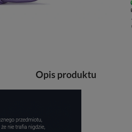
Opis produktu