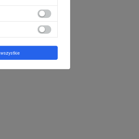
wszystkie