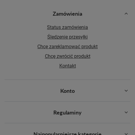
Zamówienia
Status zamówienia
Śledzenie przesyłki
Chcę zareklamować produkt
Chcę zwrócić produkt
Kontakt
Konto
Regulaminy
Najpopularniejsze kategorie