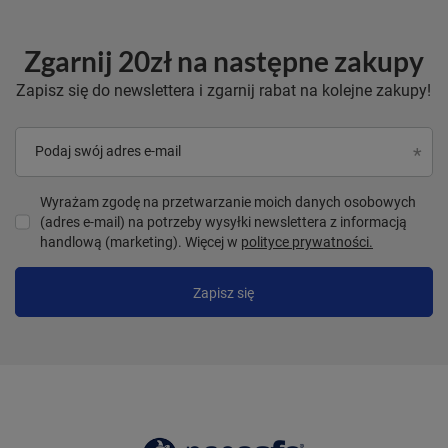
Zgarnij 20zł na następne zakupy
Zapisz się do newslettera i zgarnij rabat na kolejne zakupy!
Podaj swój adres e-mail
Wyrażam zgodę na przetwarzanie moich danych osobowych
(adres e-mail) na potrzeby wysyłki newslettera z informacją
handlową (marketing). Więcej w
polityce prywatności.
Zapisz się