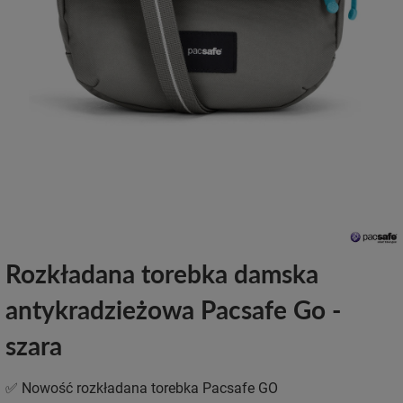
Rozkładana torebka damska
antykradzieżowa Pacsafe Go -
szara
✅ Nowość rozkładana torebka Pacsafe GO