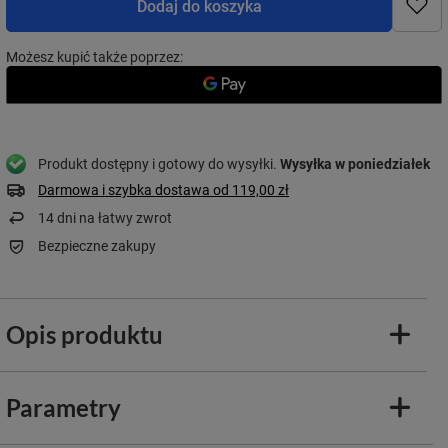
Dodaj do koszyka
Możesz kupić także poprzez:
Produkt dostępny i gotowy do wysyłki
Wysyłka
w poniedziałek
Darmowa i szybka dostawa
od
119,00 zł
14
dni na łatwy zwrot
Bezpieczne zakupy
Opis produktu
Parametry