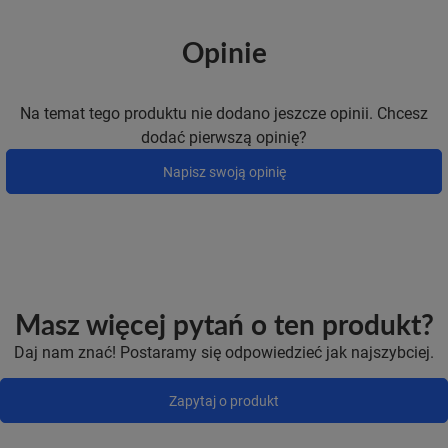
Opinie
Na temat tego produktu nie dodano jeszcze opinii. Chcesz
dodać pierwszą opinię?
Napisz swoją opinię
Masz więcej pytań o ten produkt?
Daj nam znać! Postaramy się odpowiedzieć jak najszybciej.
Zapytaj o produkt