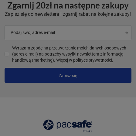
Zgarnij 20zł na następne zakupy
Zapisz się do newslettera i zgarnij rabat na kolejne zakupy!
Podaj swój adres e-mail
Wyrażam zgodę na przetwarzanie moich danych osobowych
(adres e-mail) na potrzeby wysyłki newslettera z informacją
handlową (marketing). Więcej w
polityce prywatności.
Zapisz się