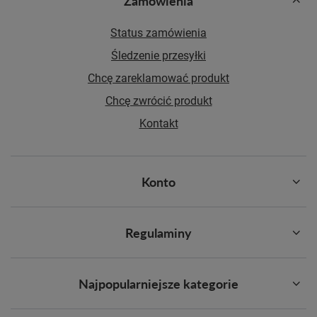
Zamówienia
Status zamówienia
Śledzenie przesyłki
Chcę zareklamować produkt
Chcę zwrócić produkt
Kontakt
Konto
Regulaminy
Najpopularniejsze kategorie