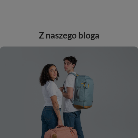
Z naszego bloga