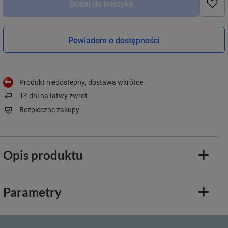
Dodaj do koszyka
Powiadom o dostępności
Produkt niedostepny, dostawa wkrótce
14
dni na łatwy zwrot
Bezpieczne zakupy
Opis produktu
Parametry