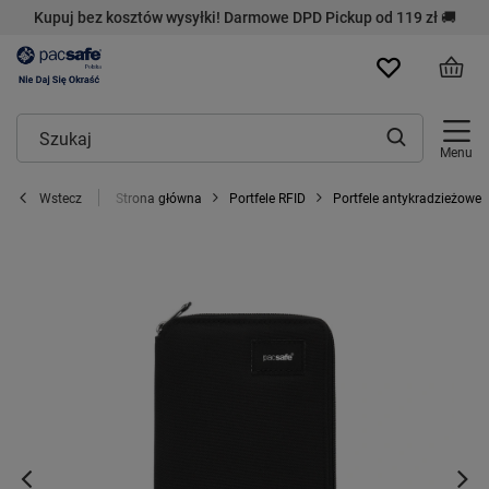
Kupuj bez kosztów wysyłki! Darmowe DPD Pickup od 119 zł 🚚
Menu
Strona główna
Portfele RFID
Portfele antykradzieżowe
Wstecz