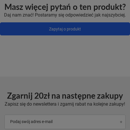
Masz więcej pytań o ten produkt?
Daj nam znać! Postaramy się odpowiedzieć jak najszybciej.
Zapytaj o produkt
Zgarnij 20zł na następne zakupy
Zapisz się do newslettera i zgarnij rabat na kolejne zakupy!
Podaj swój adres e-mail