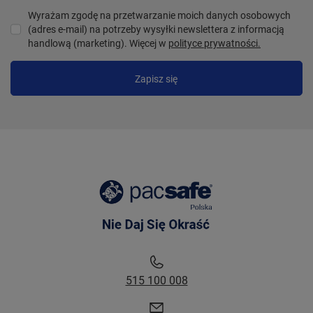
Wyrażam zgodę na przetwarzanie moich danych osobowych
(adres e-mail) na potrzeby wysyłki newslettera z informacją
handlową (marketing). Więcej w
polityce prywatności.
Zapisz się
515 100 008