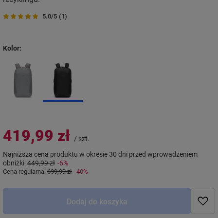
5.0/5
(1)
Kolor
419,99 zł
/
szt.
Najniższa cena produktu w okresie 30 dni przed wprowadzeniem
obniżki:
449,99 zł
-6%
Cena regularna:
699,99 zł
-40%
Dodaj do koszyka