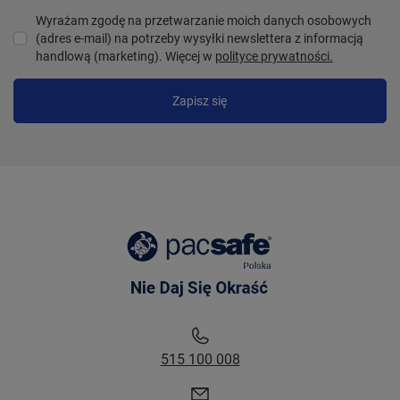
Wyrażam zgodę na przetwarzanie moich danych osobowych
(adres e-mail) na potrzeby wysyłki newslettera z informacją
handlową (marketing). Więcej w
polityce prywatności.
Zapisz się
515 100 008