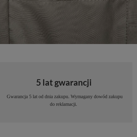
5 lat gwarancji
Gwarancja 5 lat od dnia zakupu. Wymagany dowód zakupu
do reklamacji.