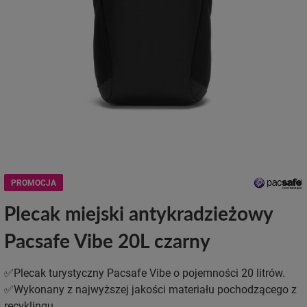
PROMOCJA
Plecak miejski antykradzieżowy
Pacsafe Vibe 20L czarny
✅Plecak turystyczny Pacsafe Vibe o pojemności 20 litrów.
✅Wykonany z najwyższej jakości materiału pochodzącego z
recyklingu.