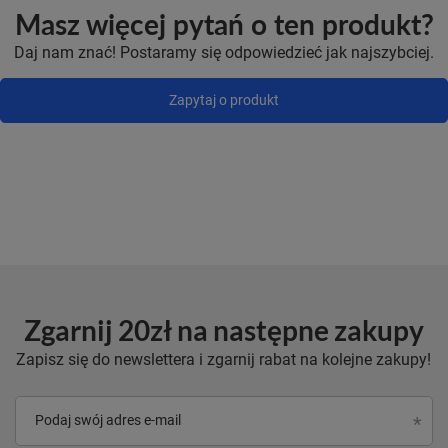
Masz więcej pytań o ten produkt?
Daj nam znać! Postaramy się odpowiedzieć jak najszybciej.
Zapytaj o produkt
Zgarnij 20zł na następne zakupy
Zapisz się do newslettera i zgarnij rabat na kolejne zakupy!
Podaj swój adres e-mail