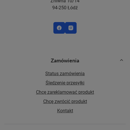
Żniwna 10/14
94-250 Łódź
Zamówienia
Status zamówienia
Śledzenie przesyłki
Chcę zareklamować produkt
Chcę zwrócić produkt
Kontakt