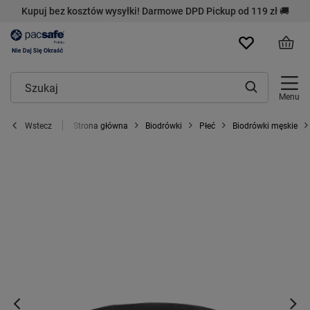
Kupuj bez kosztów wysyłki! Darmowe DPD Pickup od 119 zł 🚚
Menu
Strona główna
Biodrówki
Płeć
Biodrówki męskie
Wstecz