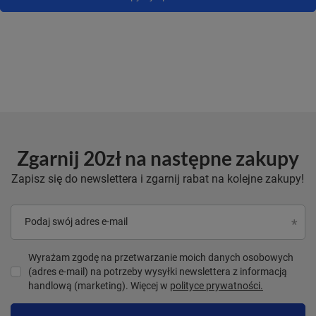
Zgarnij 20zł na następne zakupy
Zapisz się do newslettera i zgarnij rabat na kolejne zakupy!
Podaj swój adres e-mail
Wyrażam zgodę na przetwarzanie moich danych osobowych
(adres e-mail) na potrzeby wysyłki newslettera z informacją
handlową (marketing). Więcej w
polityce prywatności.