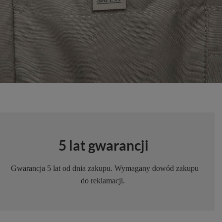
5 lat gwarancji
Gwarancja 5 lat od dnia zakupu. Wymagany dowód zakupu
do reklamacji.