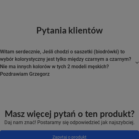
Pytania klientów
Witam serdecznie, Jeśli chodzi o saszetki (biodrówki) to
wybór kolorystyczny jest tylko między czarnym a czarnym?
Nie ma innych kolorów w tych 2 modeli męskich?
Pozdrawiam Grzegorz
Masz więcej pytań o ten produkt?
Daj nam znać! Postaramy się odpowiedzieć jak najszybciej.
Zapytaj o produkt