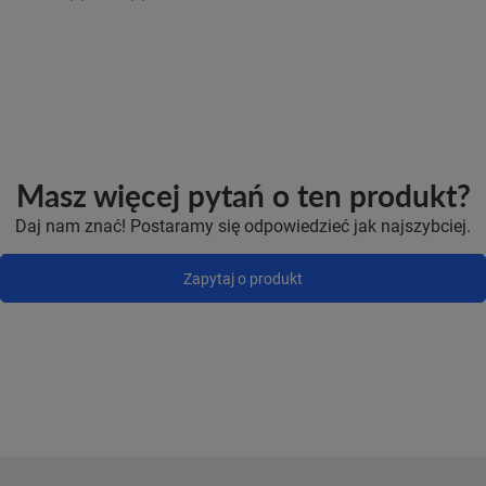
Masz więcej pytań o ten produkt?
Daj nam znać! Postaramy się odpowiedzieć jak najszybciej.
Zapytaj o produkt