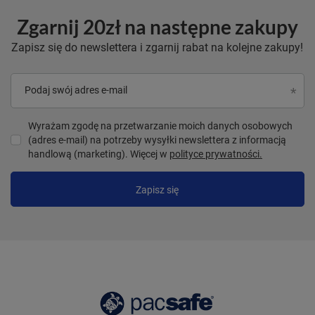
Zgarnij 20zł na następne zakupy
Zapisz się do newslettera i zgarnij rabat na kolejne zakupy!
Podaj swój adres e-mail
Wyrażam zgodę na przetwarzanie moich danych osobowych
(adres e-mail) na potrzeby wysyłki newslettera z informacją
handlową (marketing). Więcej w
polityce prywatności.
Zapisz się