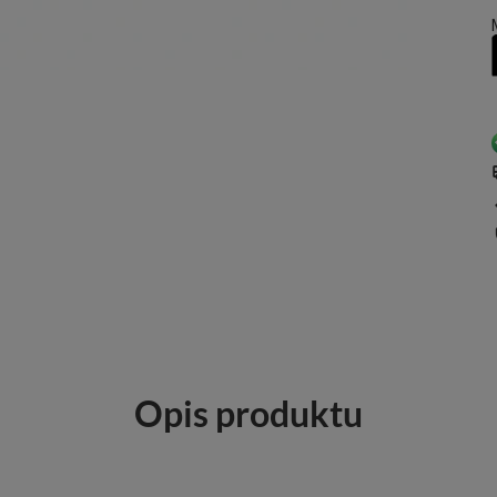
Opis produktu