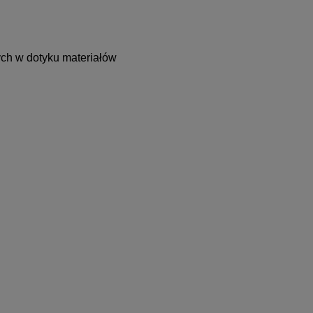
ych w dotyku materiałów