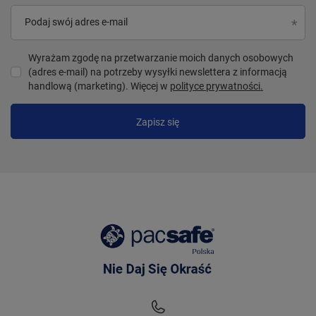
Podaj swój adres e-mail
Wyrażam zgodę na przetwarzanie moich danych osobowych
(adres e-mail) na potrzeby wysyłki newslettera z informacją
handlową (marketing). Więcej w
polityce prywatności.
Zapisz się