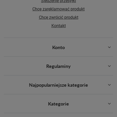
Śledzenie przesyłki
Chcę zareklamować produkt
Chcę zwrócić produkt
Kontakt
Konto
Regulaminy
Najpopularniejsze kategorie
Kategorie