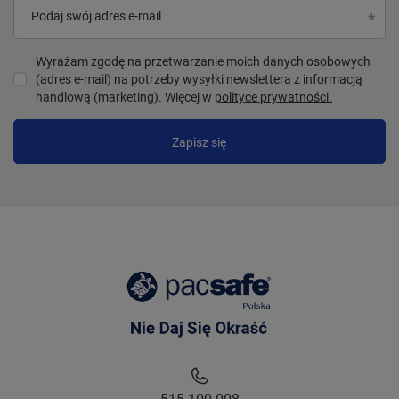
Podaj swój adres e-mail
Wyrażam zgodę na przetwarzanie moich danych osobowych
(adres e-mail) na potrzeby wysyłki newslettera z informacją
handlową (marketing). Więcej w
polityce prywatności.
Zapisz się
515 100 008