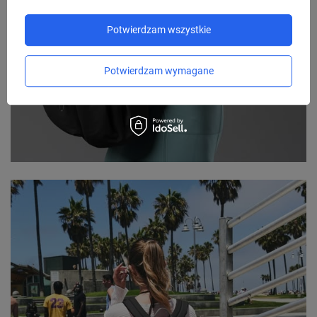
Potwierdzam wszystkie
Potwierdzam wymagane