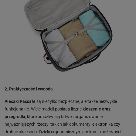
2. Praktyczność i wygoda
Plecaki Pacsafe
są nie tylko bezpieczne, ale także niezwykle
funkcjonalne. Wiele modeli posiada liczne
kieszenie oraz
przegródki
, które umożliwiają łatwe zorganizowanie
najważniejszych rzeczy, takich jak dokumenty, elektronika czy
drobne akcesoria. Dzięki ergonomicznym paskom i możliwości