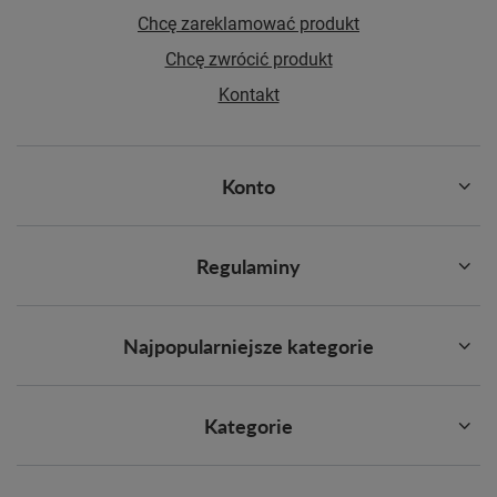
Chcę zareklamować produkt
Chcę zwrócić produkt
Kontakt
Konto
Regulaminy
Najpopularniejsze kategorie
Kategorie