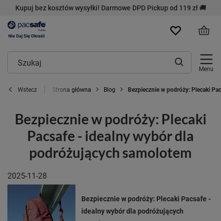
Kupuj bez kosztów wysyłki! Darmowe DPD Pickup od 119 zł 🚚
Menu
Strona główna
Blog
Bezpiecznie w podróży: Plecaki Pa
Wstecz
Bezpiecznie w podróży: Plecaki
Pacsafe - idealny wybór dla
podróżujących samolotem
2025-11-28
Bezpiecznie w podróży: Plecaki Pacsafe -
idealny wybór dla podróżujących