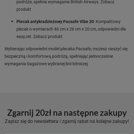
podróże, spełnia wymagania British Airways. Zobacz
produkt
Plecak antykradzieżowy Pacsafe Vibe 20
: Kompaktowy
plecak o wymiarach 46 cm x 26 cm x 20 cm, odpowiedni dla
easyJet. Zobacz produkt
Wybierając odpowiedni model plecaka Pacsafe, możesz cieszyć się
bezpieczną i komfortową podróżą, spełniając jednocześnie
wymagania bagażowe wybranej linii lotniczej.
Zgarnij 20zł na następne zakupy
Zapisz się do newslettera i zgarnij rabat na kolejne zakupy!