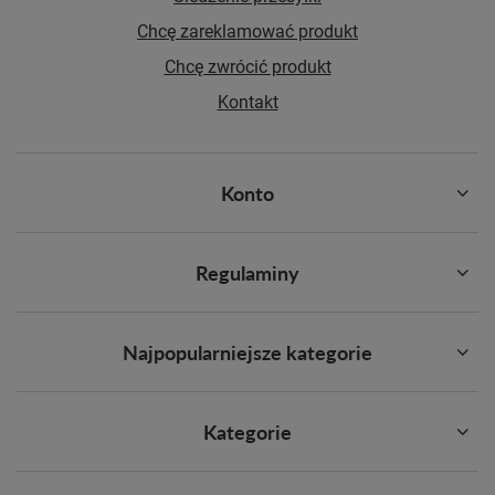
Chcę zareklamować produkt
Chcę zwrócić produkt
Kontakt
Konto
Regulaminy
Najpopularniejsze kategorie
Kategorie