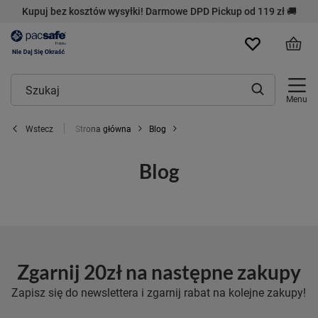
Kupuj bez kosztów wysyłki! Darmowe DPD Pickup od 119 zł 🚚
Menu
Strona główna
Blog
Wstecz
Blog
Zgarnij 20zł na następne zakupy
Zapisz się do newslettera i zgarnij rabat na kolejne zakupy!