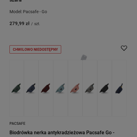
Model: Pacsafe - Go
279,99 zł
/
szt.
CHWILOWO NIEDOSTĘPNY
PACSAFE
Biodrówka nerka antykradzieżowa Pacsafe Go -