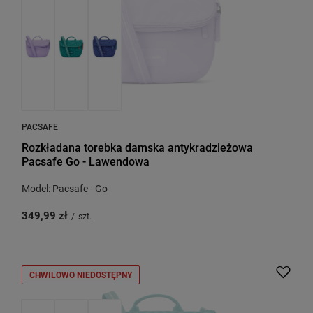
PACSAFE
Rozkładana torebka damska antykradzieżowa
Pacsafe Go - Lawendowa
Model: Pacsafe - Go
349,99 zł
/
szt.
CHWILOWO NIEDOSTĘPNY