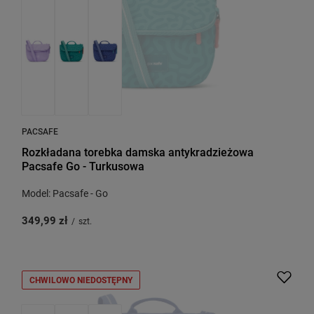
PACSAFE
Rozkładana torebka damska antykradzieżowa
Pacsafe Go - Turkusowa
Model: Pacsafe - Go
349,99 zł
/
szt.
CHWILOWO NIEDOSTĘPNY