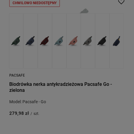
CHWILOWO NIEDOSTĘPNY
PACSAFE
Biodrówka nerka antykradzieżowa Pacsafe Go -
zielona
Model: Pacsafe - Go
279,98 zł
/
szt.