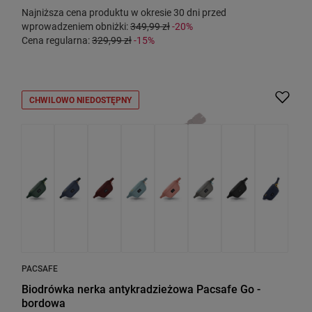
Najniższa cena produktu w okresie 30 dni przed
wprowadzeniem obniżki:
349,99 zł
-20%
Cena regularna:
329,99 zł
-15%
CHWILOWO NIEDOSTĘPNY
PACSAFE
Biodrówka nerka antykradzieżowa Pacsafe Go -
bordowa