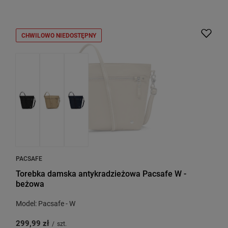
CHWILOWO NIEDOSTĘPNY
PACSAFE
Torebka damska antykradzieżowa Pacsafe W -
beżowa
Model: Pacsafe - W
299,99 zł
/
szt.