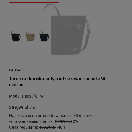
PACSAFE
Torebka damska antykradzieżowa Pacsafe W -
czarna
Model: Pacsafe - W
299,99 zł
/
szt.
Najniższa cena produktu w okresie 30 dni przed
wprowadzeniem obniżki:
299,99 zł
0%
Cena regularna:
499,99 zł
-40%