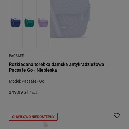
PACSAFE
Rozkładana torebka damska antykradzieżowa
Pacsafe Go - Niebieska
Model: Pacsafe - Go
349,99 zł
/
szt.
CHWILOWO NIEDOSTĘPNY