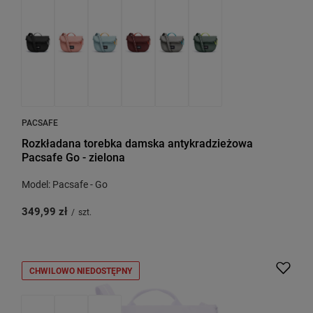
PACSAFE
Rozkładana torebka damska antykradzieżowa
Pacsafe Go - zielona
Model: Pacsafe - Go
349,99 zł
/
szt.
CHWILOWO NIEDOSTĘPNY