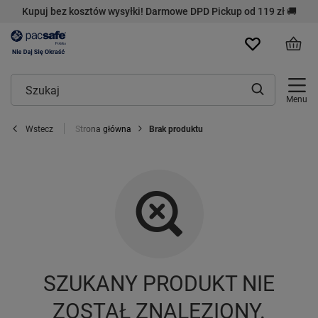
Kupuj bez kosztów wysyłki! Darmowe DPD Pickup od 119 zł 🚚
Menu
Strona główna
Brak produktu
Wstecz
SZUKANY PRODUKT NIE
ZOSTAŁ ZNALEZIONY.