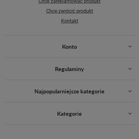
Chcę zareklamować produkt
Chcę zwrócić produkt
Kontakt
Konto
Regulaminy
Najpopularniejsze kategorie
Kategorie