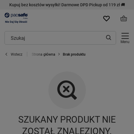
Kupuj bez kosztów wysyłki! Darmowe DPD Pickup od 119 zł 🚚
Menu
Strona główna
Brak produktu
Wstecz
SZUKANY PRODUKT NIE
ZOSTAŁ ZNALEZIONY.