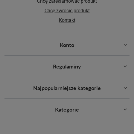
Chcę zareklamować produkt
Chcę zwrócić produkt
Kontakt
Konto
Regulaminy
Najpopularniejsze kategorie
Kategorie