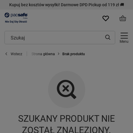
Kupuj bez kosztów wysyłki! Darmowe DPD Pickup od 119 zł 🚚
Menu
Strona główna
Brak produktu
Wstecz
SZUKANY PRODUKT NIE
ZOSTAŁ ZNALEZIONY.