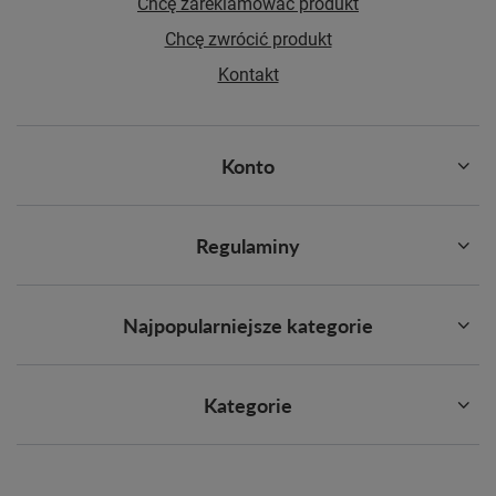
Chcę zareklamować produkt
Chcę zwrócić produkt
Kontakt
Konto
Regulaminy
Najpopularniejsze kategorie
Kategorie