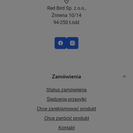
Red Bird Sp. z o.o.,
Żniwna 10/14
94-250 Łódź
Zamówienia
Status zamówienia
Śledzenie przesyłki
Chcę zareklamować produkt
Chcę zwrócić produkt
Kontakt