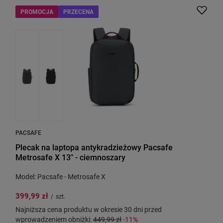
PROMOCJA
PRZECENA
PACSAFE
Plecak na laptopa antykradzieżowy Pacsafe
Metrosafe X 13" - ciemnoszary
Model: Pacsafe - Metrosafe X
399,99 zł
/
szt.
Najniższa cena produktu w okresie 30 dni przed
wprowadzeniem obniżki:
449,99 zł
-11%