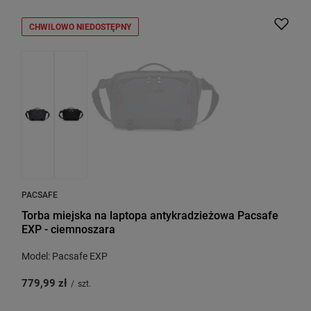
CHWILOWO NIEDOSTĘPNY
PACSAFE
Torba miejska na laptopa antykradzieżowa Pacsafe
EXP - ciemnoszara
Model: Pacsafe EXP
779,99 zł
/
szt.