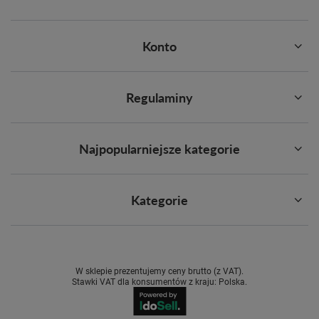
Konto
Regulaminy
Najpopularniejsze kategorie
Kategorie
W sklepie prezentujemy ceny brutto (z VAT).
Stawki VAT dla konsumentów z kraju:
Polska
.